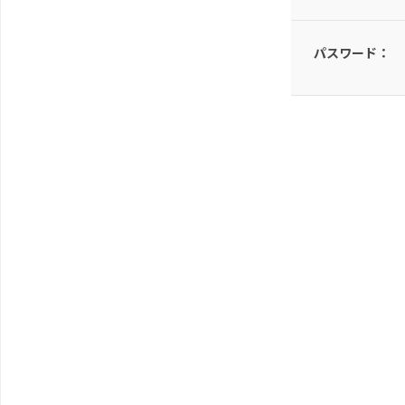
パスワード：