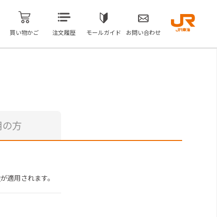
買い物かご
注文履歴
モールガイド
お問い合わせ
用の方
約
が適用されます。