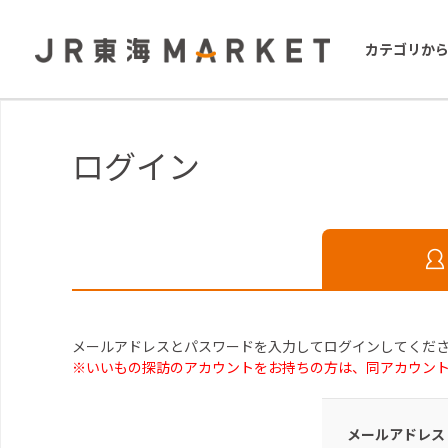
カテゴリか
ログイン
メールアドレスとパスワードを入力してログインしてくだ
※いいもの探訪のアカウントをお持ちの方は、同アカウン
メールアドレス