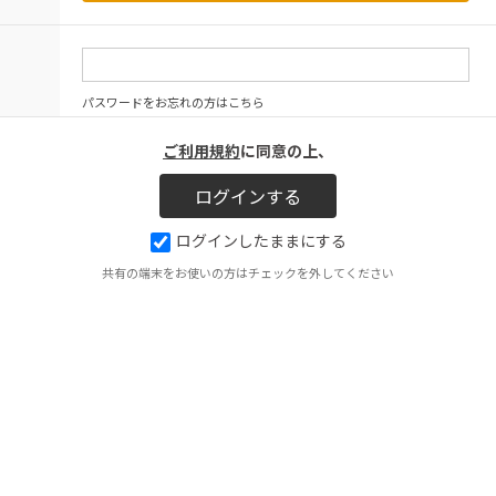
パスワードをお忘れの方はこちら
ご利用規約
に同意の上、
ログインしたままにする
共有の端末をお使いの方はチェックを外してください