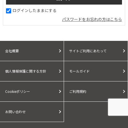
ログインしたままにする
パスワードをお忘れの方はこちら
会社概要
サイトご利用にあたって
個人情報保護に関する方針
モールガイド
Cookieポリシー
ご利用規約
お問い合わせ