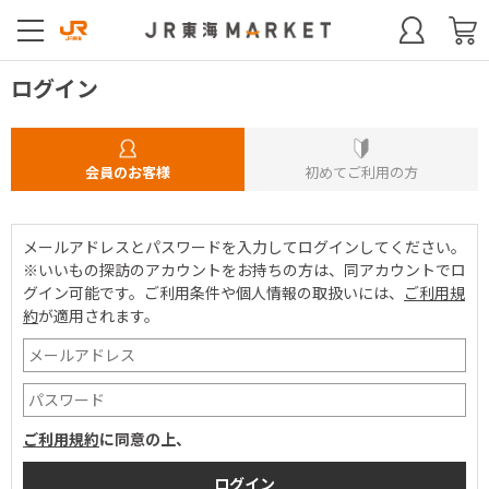
ログイン
会員のお客様
初めてご利用の方
メールアドレスとパスワードを入力してログインしてください。
※いいもの探訪のアカウントをお持ちの方は、同アカウントでロ
グイン可能です。
ご利用条件や個人情報の取扱いには、
ご利用規
約
が適用されます。
ご利用規約
に同意の上、