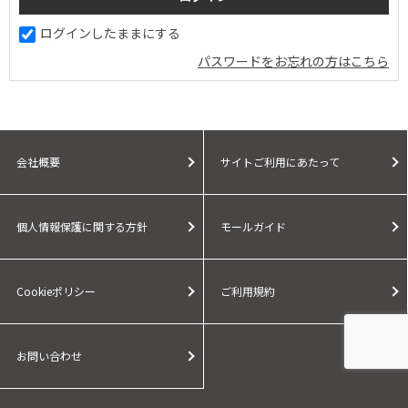
ログインしたままにする
パスワードをお忘れの方はこちら
会社概要
サイトご利用にあたって
個人情報保護に関する方針
モールガイド
Cookieポリシー
ご利用規約
お問い合わせ