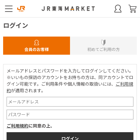
ログイン
会員のお客様
初めてご利用の方
メールアドレスとパスワードを入力してログインしてください。
※いいもの探訪のアカウントをお持ちの方は、同アカウントでロ
グイン可能です。
ご利用条件や個人情報の取扱いには、
ご利用規
約
が適用されます。
ご利用規約
に同意の上、