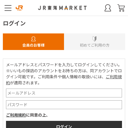
ログイン
会員のお客様
初めてご利用の方
メールアドレスとパスワードを入力してログインしてください。
※いいもの探訪のアカウントをお持ちの方は、同アカウントでロ
グイン可能です。
ご利用条件や個人情報の取扱いには、
ご利用規
約
が適用されます。
ご利用規約
に同意の上、