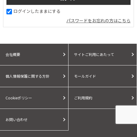
ログインしたままにする
パスワードをお忘れの方はこちら
会社概要
サイトご利用にあたって
個人情報保護に関する方針
モールガイド
Cookieポリシー
ご利用規約
お問い合わせ