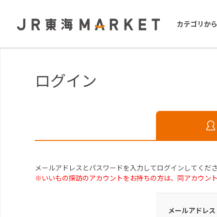
カテゴリか
ログイン
メールアドレスとパスワードを入力してログインしてくだ
※いいもの探訪のアカウントをお持ちの方は、同アカウン
メールアドレス