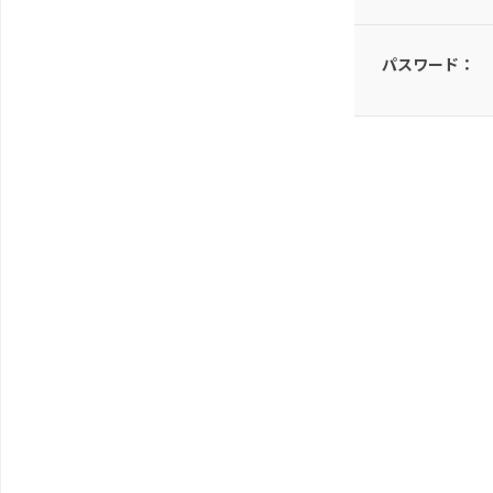
パスワード：