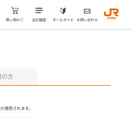
買い物かご
注文履歴
モールガイド
お問い合わせ
用の方
約
が適用されます。