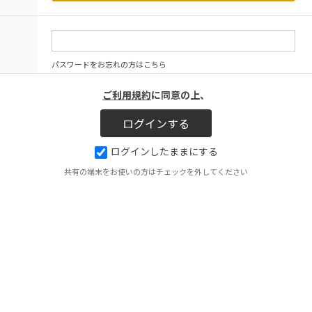
パスワードをお忘れの方はこちら
ご利用規約
に同意の上、
ログインしたままにする
共有の端末をお使いの方はチェックを外してください