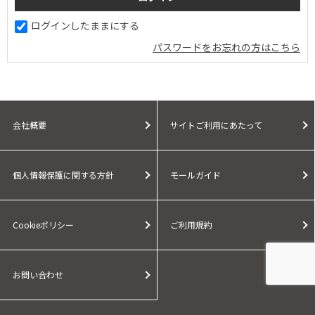
ログインしたままにする
パスワードをお忘れの方はこちら
会社概要
サイトご利用にあたって
個人情報保護に関する方針
モールガイド
Cookieポリシー
ご利用規約
お問い合わせ