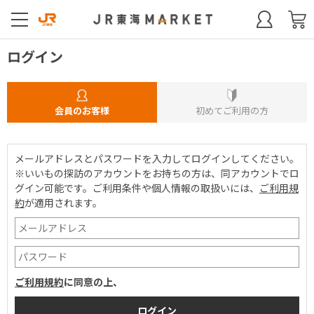
ログイン
会員のお客様
初めてご利用の方
メールアドレスとパスワードを入力してログインしてください。
※いいもの探訪のアカウントをお持ちの方は、同アカウントでロ
グイン可能です。
ご利用条件や個人情報の取扱いには、
ご利用規
約
が適用されます。
ご利用規約
に同意の上、