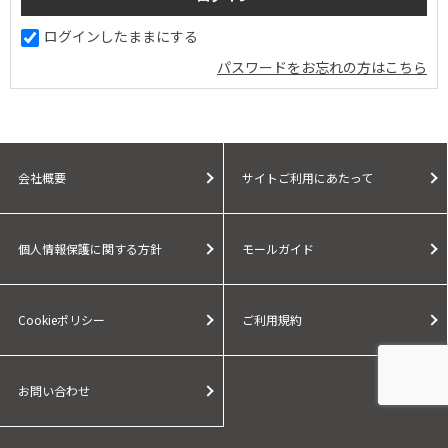
ログインしたままにする
パスワードをお忘れの方はこちら
会社概要
サイトご利用にあたって
個人情報保護に関する方針
モールガイド
Cookieポリシー
ご利用規約
お問い合わせ