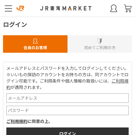
ログイン
会員のお客様
初めてご利用の方
メールアドレスとパスワードを入力してログインしてください。
※いいもの探訪のアカウントをお持ちの方は、同アカウントでロ
グイン可能です。
ご利用条件や個人情報の取扱いには、
ご利用規
約
が適用されます。
ご利用規約
に同意の上、