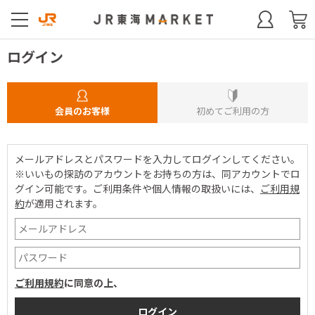
ログイン
会員のお客様
初めてご利用の方
メールアドレスとパスワードを入力してログインしてください。
※いいもの探訪のアカウントをお持ちの方は、同アカウントでロ
グイン可能です。
ご利用条件や個人情報の取扱いには、
ご利用規
約
が適用されます。
ご利用規約
に同意の上、