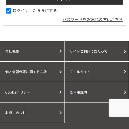
ログインしたままにする
パスワードをお忘れの方はこちら
会社概要
サイトご利用にあたって
個人情報保護に関する方針
モールガイド
Cookieポリシー
ご利用規約
お問い合わせ