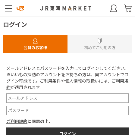
ログイン
会員のお客様
初めてご利用の方
メールアドレスとパスワードを入力してログインしてください。
※いいもの探訪のアカウントをお持ちの方は、同アカウントでロ
グイン可能です。
ご利用条件や個人情報の取扱いには、
ご利用規
約
が適用されます。
ご利用規約
に同意の上、