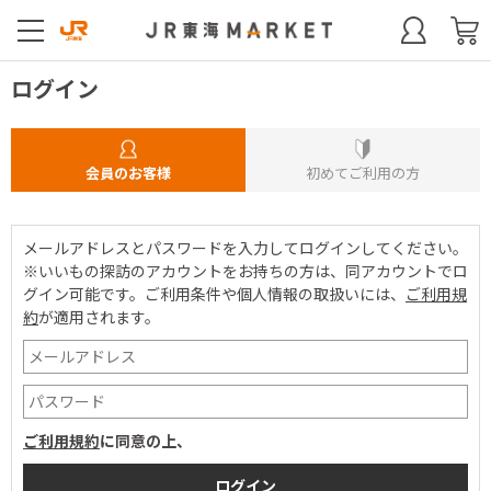
ログイン
会員のお客様
初めてご利用の方
メールアドレスとパスワードを入力してログインしてください。
※いいもの探訪のアカウントをお持ちの方は、同アカウントでロ
グイン可能です。
ご利用条件や個人情報の取扱いには、
ご利用規
約
が適用されます。
ご利用規約
に同意の上、