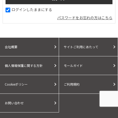
ログインしたままにする
パスワードをお忘れの方はこちら
会社概要
サイトご利用にあたって
個人情報保護に関する方針
モールガイド
Cookieポリシー
ご利用規約
お問い合わせ