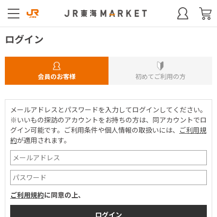
ログイン
会員のお客様
初めてご利用の方
メールアドレスとパスワードを入力してログインしてください。
※いいもの探訪のアカウントをお持ちの方は、同アカウントでロ
グイン可能です。
ご利用条件や個人情報の取扱いには、
ご利用規
約
が適用されます。
ご利用規約
に同意の上、