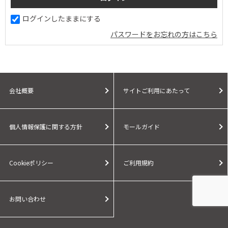
ログインしたままにする
パスワードをお忘れの方はこちら
会社概要
サイトご利用にあたって
個人情報保護に関する方針
モールガイド
Cookieポリシー
ご利用規約
お問い合わせ