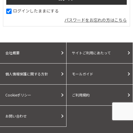
ログインしたままにする
パスワードをお忘れの方はこちら
会社概要
サイトご利用にあたって
個人情報保護に関する方針
モールガイド
Cookieポリシー
ご利用規約
お問い合わせ