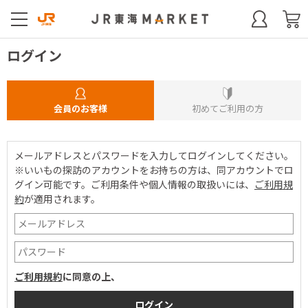
ログイン
会員のお客様
初めてご利用の方
メールアドレスとパスワードを入力してログインしてください。
※いいもの探訪のアカウントをお持ちの方は、同アカウントでロ
グイン可能です。
ご利用条件や個人情報の取扱いには、
ご利用規
約
が適用されます。
ご利用規約
に同意の上、