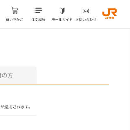
買い物かご
注文履歴
モールガイド
お問い合わせ
用の方
約
が適用されます。