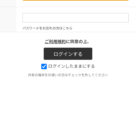
パスワードをお忘れの方はこちら
ご利用規約
に同意の上、
ログインしたままにする
共有の端末をお使いの方はチェックを外してください