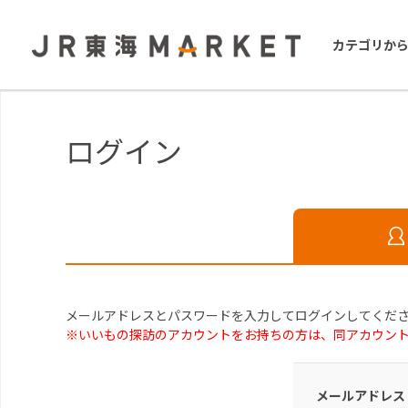
カテゴリか
ログイン
メールアドレスとパスワードを入力してログインしてくだ
※いいもの探訪のアカウントをお持ちの方は、同アカウン
メールアドレス