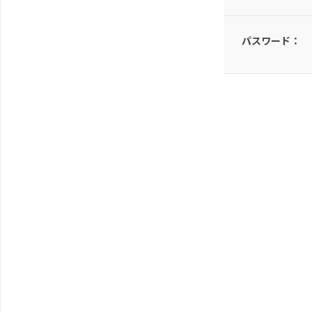
パスワード：