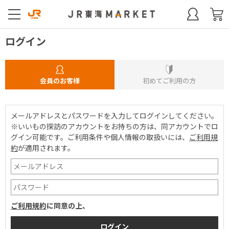
ログイン
会員のお客様
初めてご利用の方
メールアドレスとパスワードを入力してログインしてください。
※いいもの探訪のアカウントをお持ちの方は、同アカウントでロ
グイン可能です。
ご利用条件や個人情報の取扱いには、
ご利用規
約
が適用されます。
ご利用規約
に同意の上、