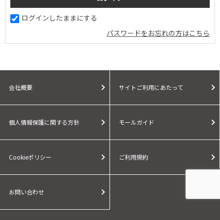
ログインしたままにする
パスワードをお忘れの方はこちら
会社概要
サイトご利用にあたって
個人情報保護に関する方針
モールガイド
Cookieポリシー
ご利用規約
お問い合わせ