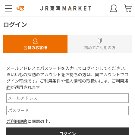
ログイン
会員のお客様
初めてご利用の方
メールアドレスとパスワードを入力してログインしてください。
※いいもの探訪のアカウントをお持ちの方は、同アカウントでロ
グイン可能です。
ご利用条件や個人情報の取扱いには、
ご利用規
約
が適用されます。
ご利用規約
に同意の上、