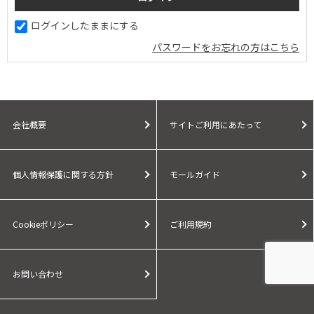
ログインしたままにする
パスワードをお忘れの方はこちら
会社概要
サイトご利用にあたって
個人情報保護に関する方針
モールガイド
Cookieポリシー
ご利用規約
お問い合わせ