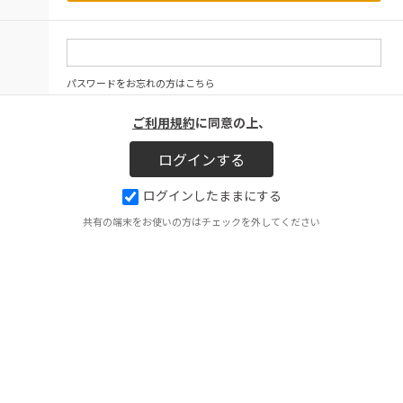
パスワードをお忘れの方はこちら
ご利用規約
に同意の上、
ログインしたままにする
共有の端末をお使いの方はチェックを外してください