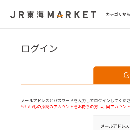
カテゴリか
ログイン
メールアドレスとパスワードを入力してログインしてくだ
※いいもの探訪のアカウントをお持ちの方は、同アカウン
メールアドレス