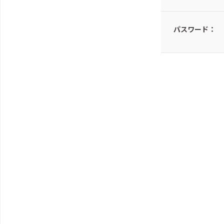
パスワード：