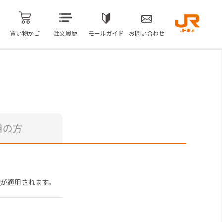
買い物かご
注文履歴
モールガイド
お問い合わせ
用の方
約
が適用されます。