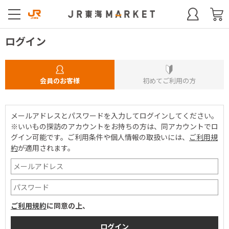
ログイン
会員のお客様
初めてご利用の方
メールアドレスとパスワードを入力してログインしてください。
※いいもの探訪のアカウントをお持ちの方は、同アカウントでロ
グイン可能です。
ご利用条件や個人情報の取扱いには、
ご利用規
約
が適用されます。
ご利用規約
に同意の上、