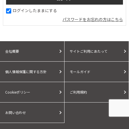
ログインしたままにする
パスワードをお忘れの方はこちら
会社概要
サイトご利用にあたって
個人情報保護に関する方針
モールガイド
Cookieポリシー
ご利用規約
お問い合わせ