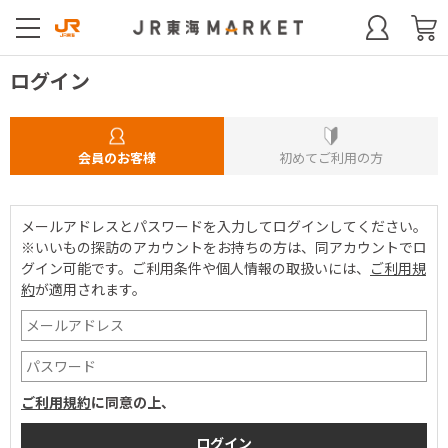
ログイン
会員のお客様
初めてご利用の方
メールアドレスとパスワードを入力してログインしてください。
※いいもの探訪のアカウントをお持ちの方は、同アカウントでロ
グイン可能です。
ご利用条件や個人情報の取扱いには、
ご利用規
約
が適用されます。
ご利用規約
に同意の上、