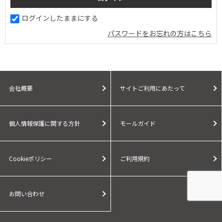
ログインしたままにする
パスワードをお忘れの方はこちら
会社概要
サイトご利用にあたって
個人情報保護に関する方針
モールガイド
Cookieポリシー
ご利用規約
お問い合わせ