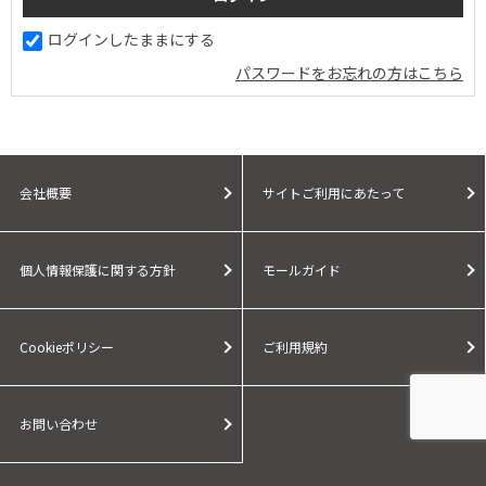
ログインしたままにする
パスワードをお忘れの方はこちら
会社概要
サイトご利用にあたって
個人情報保護に関する方針
モールガイド
Cookieポリシー
ご利用規約
お問い合わせ