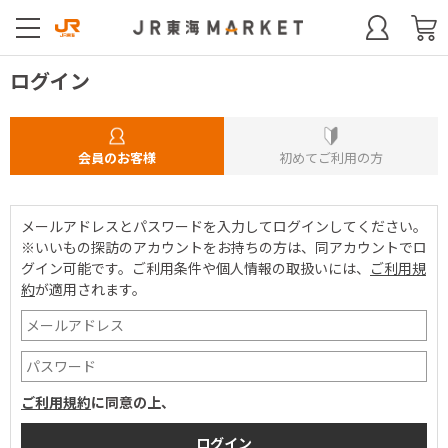
ログイン
会員のお客様
初めてご利用の方
メールアドレスとパスワードを入力してログインしてください。
※いいもの探訪のアカウントをお持ちの方は、同アカウントでロ
グイン可能です。
ご利用条件や個人情報の取扱いには、
ご利用規
約
が適用されます。
ご利用規約
に同意の上、