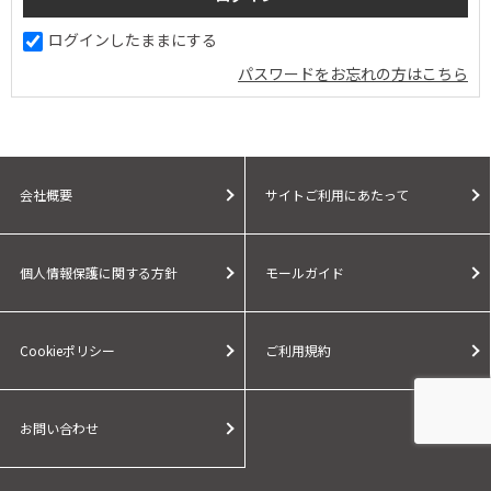
ログインしたままにする
パスワードをお忘れの方はこちら
会社概要
サイトご利用にあたって
個人情報保護に関する方針
モールガイド
Cookieポリシー
ご利用規約
お問い合わせ