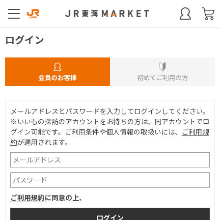
ログイン
会員のお客様
初めてご利用の方
メールアドレスとパスワードを入力してログインしてください。
※いいもの探訪のアカウントをお持ちの方は、同アカウントでロ
グイン可能です。
ご利用条件や個人情報の取扱いには、
ご利用規
約
が適用されます。
ご利用規約
に同意の上、