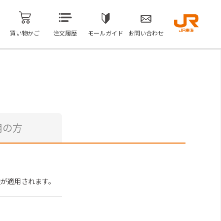
買い物かご
注文履歴
モールガイド
お問い合わせ
用の方
約
が適用されます。