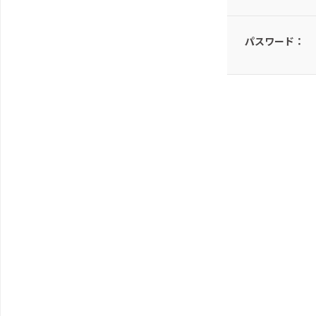
パスワード：