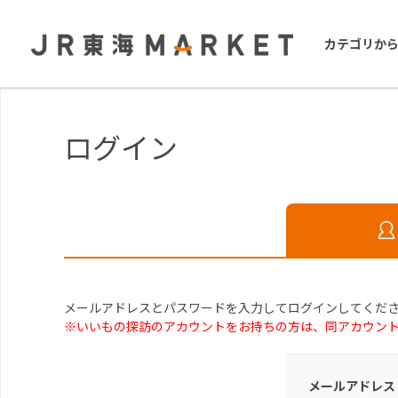
カテゴリか
ログイン
メールアドレスとパスワードを入力してログインしてくだ
※いいもの探訪のアカウントをお持ちの方は、同アカウン
メールアドレス