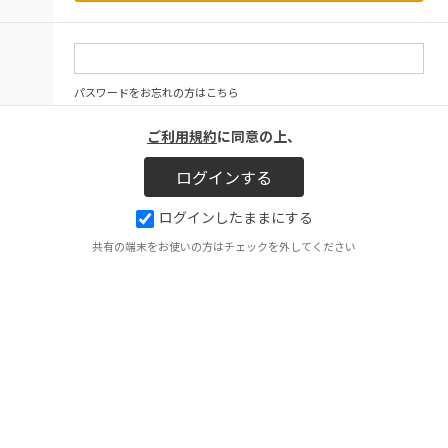
パスワードをお忘れの方はこちら
ご利用規約
に同意の上、
ログインしたままにする
共有の端末をお使いの方はチェックを外してください