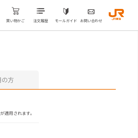
買い物かご
注文履歴
モールガイド
お問い合わせ
用の方
約
が適用されます。