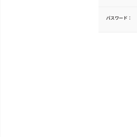
パスワード：