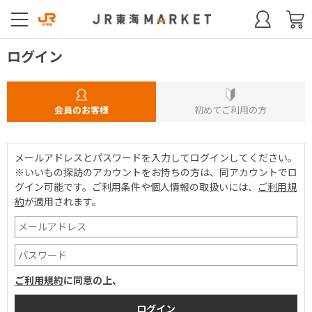
ログイン
会員のお客様
初めてご利用の方
メールアドレスとパスワードを入力してログインしてください。
※いいもの探訪のアカウントをお持ちの方は、同アカウントでロ
グイン可能です。
ご利用条件や個人情報の取扱いには、
ご利用規
約
が適用されます。
ご利用規約
に同意の上、