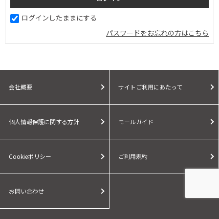
ログインしたままにする
パスワードをお忘れの方はこちら
会社概要
サイトご利用にあたって
個人情報保護に関する方針
モールガイド
Cookieポリシー
ご利用規約
お問い合わせ