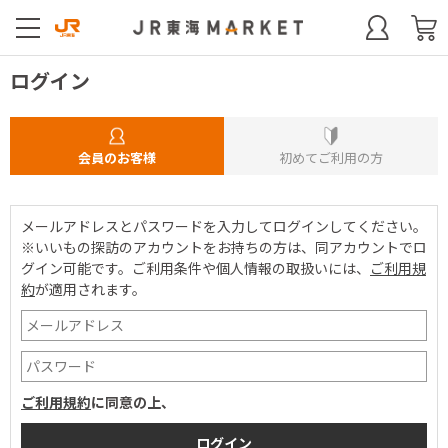
ログイン
会員のお客様
初めてご利用の方
メールアドレスとパスワードを入力してログインしてください。
※いいもの探訪のアカウントをお持ちの方は、同アカウントでロ
グイン可能です。
ご利用条件や個人情報の取扱いには、
ご利用規
約
が適用されます。
ご利用規約
に同意の上、