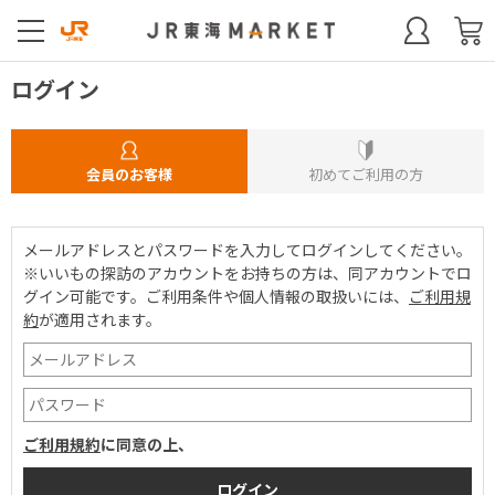
ログイン
会員のお客様
初めてご利用の方
メールアドレスとパスワードを入力してログインしてください。
※いいもの探訪のアカウントをお持ちの方は、同アカウントでロ
グイン可能です。
ご利用条件や個人情報の取扱いには、
ご利用規
約
が適用されます。
ご利用規約
に同意の上、