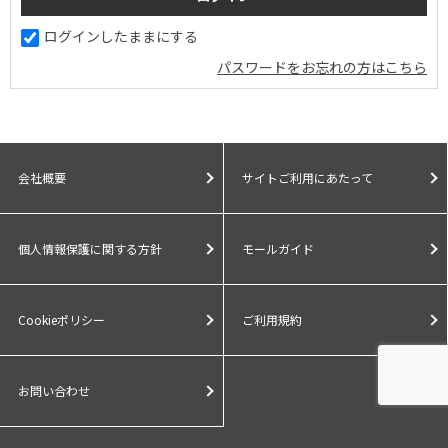
ログインしたままにする
パスワードをお忘れの方はこちら
会社概要
サイトご利用にあたって
個人情報保護に関する方針
モールガイド
Cookieポリシー
ご利用規約
お問い合わせ