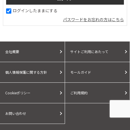
ログインしたままにする
パスワードをお忘れの方はこちら
会社概要
サイトご利用にあたって
個人情報保護に関する方針
モールガイド
Cookieポリシー
ご利用規約
お問い合わせ