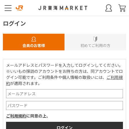
ログイン
会員のお客様
初めてご利用の方
メールアドレスとパスワードを入力してログインしてください。
※いいもの探訪のアカウントをお持ちの方は、同アカウントでロ
グイン可能です。
ご利用条件や個人情報の取扱いには、
ご利用規
約
が適用されます。
ご利用規約
に同意の上、