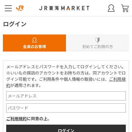
ログイン
会員のお客様
初めてご利用の方
メールアドレスとパスワードを入力してログインしてください。
※いいもの探訪のアカウントをお持ちの方は、同アカウントでロ
グイン可能です。
ご利用条件や個人情報の取扱いには、
ご利用規
約
が適用されます。
ご利用規約
に同意の上、