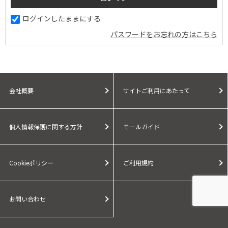
ログインしたままにする
パスワードをお忘れの方はこちら
会社概要
サイトご利用にあたって
個人情報保護に関する方針
モールガイド
Cookieポリシー
ご利用規約
お問い合わせ