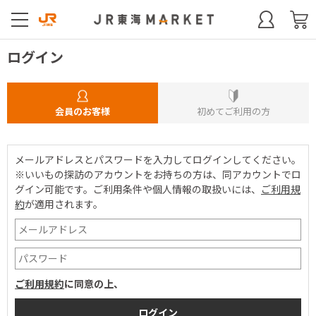
ログイン
会員のお客様
初めてご利用の方
メールアドレスとパスワードを入力してログインしてください。
※いいもの探訪のアカウントをお持ちの方は、同アカウントでロ
グイン可能です。
ご利用条件や個人情報の取扱いには、
ご利用規
約
が適用されます。
ご利用規約
に同意の上、