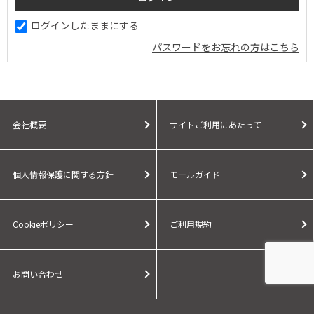
ログインしたままにする
パスワードをお忘れの方はこちら
会社概要
サイトご利用にあたって
個人情報保護に関する方針
モールガイド
Cookieポリシー
ご利用規約
お問い合わせ