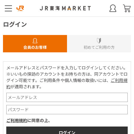
ログイン
会員のお客様
初めてご利用の方
メールアドレスとパスワードを入力してログインしてください。
※いいもの探訪のアカウントをお持ちの方は、同アカウントでロ
グイン可能です。
ご利用条件や個人情報の取扱いには、
ご利用規
約
が適用されます。
ご利用規約
に同意の上、