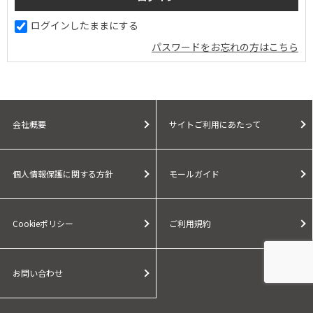
ログインしたままにする
パスワードをお忘れの方はこちら
会社概要
サイトご利用にあたって
個人情報保護に関する方針
モールガイド
Cookieポリシー
ご利用規約
お問い合わせ