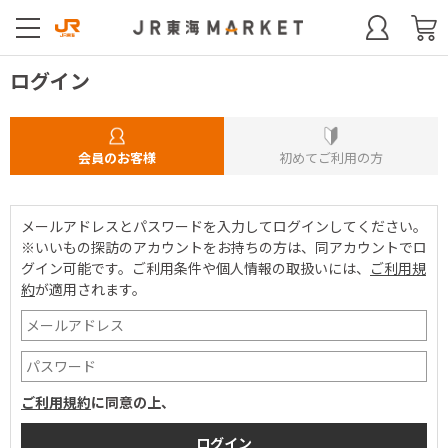
ログイン
会員のお客様
初めてご利用の方
メールアドレスとパスワードを入力してログインしてください。
※いいもの探訪のアカウントをお持ちの方は、同アカウントでロ
グイン可能です。
ご利用条件や個人情報の取扱いには、
ご利用規
約
が適用されます。
ご利用規約
に同意の上、