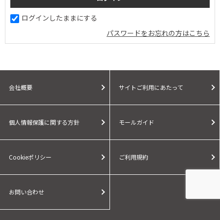
ログインしたままにする
パスワードをお忘れの方はこちら
会社概要
サイトご利用にあたって
個人情報保護に関する方針
モールガイド
Cookieポリシー
ご利用規約
お問い合わせ