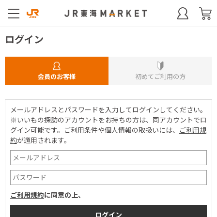
ログイン
会員のお客様
初めてご利用の方
メールアドレスとパスワードを入力してログインしてください。
※いいもの探訪のアカウントをお持ちの方は、同アカウントでロ
グイン可能です。
ご利用条件や個人情報の取扱いには、
ご利用規
約
が適用されます。
ご利用規約
に同意の上、