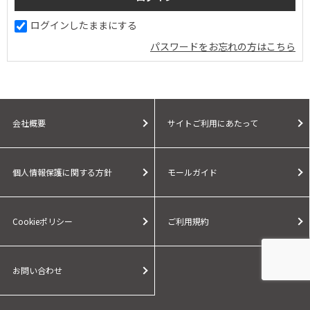
ログインしたままにする
パスワードをお忘れの方はこちら
会社概要
サイトご利用にあたって
個人情報保護に関する方針
モールガイド
Cookieポリシー
ご利用規約
お問い合わせ