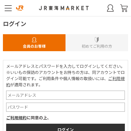
ログイン
会員のお客様
初めてご利用の方
メールアドレスとパスワードを入力してログインしてください。
※いいもの探訪のアカウントをお持ちの方は、同アカウントでロ
グイン可能です。
ご利用条件や個人情報の取扱いには、
ご利用規
約
が適用されます。
ご利用規約
に同意の上、