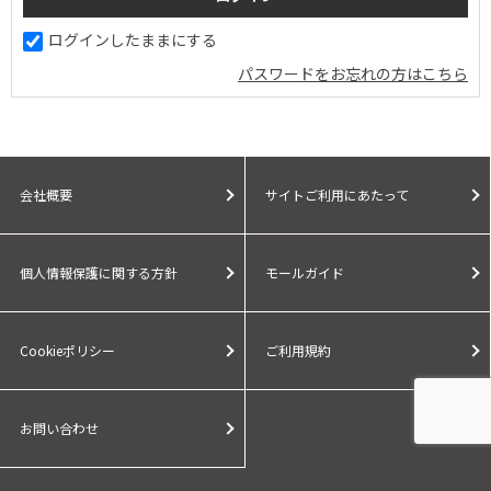
ログインしたままにする
パスワードをお忘れの方はこちら
会社概要
サイトご利用にあたって
個人情報保護に関する方針
モールガイド
Cookieポリシー
ご利用規約
お問い合わせ