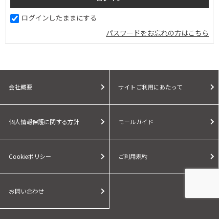
ログインしたままにする
パスワードをお忘れの方はこちら
会社概要
サイトご利用にあたって
個人情報保護に関する方針
モールガイド
Cookieポリシー
ご利用規約
お問い合わせ