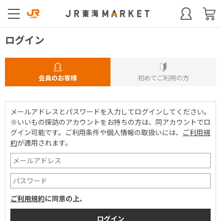
ログイン
会員のお客様
初めてご利用の方
メールアドレスとパスワードを入力してログインしてください。
※いいもの探訪のアカウントをお持ちの方は、同アカウントでロ
グイン可能です。
ご利用条件や個人情報の取扱いには、
ご利用規
約
が適用されます。
ご利用規約
に同意の上、