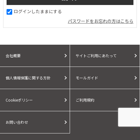
ログインしたままにする
パスワードをお忘れの方はこちら
会社概要
サイトご利用にあたって
個人情報保護に関する方針
モールガイド
Cookieポリシー
ご利用規約
お問い合わせ