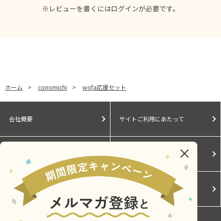
※レビューを書くには
ログイン
が必要です。
ホーム
>
conomichi
>
wofa応援セット
会社概要
サイトご利用にあたって
個人情報保護に関する方針
モールガイド
Cookieポリシー
ご利用規約