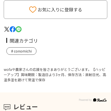
お気に入りに登録する
関連カテゴリ
conomichi
wofaや農家さんの応援を皆さまありがとうございます。【ハッピ
ーアップ】賞味期限：製造日より3ヶ月、保存方法：直射日光、高
温多湿を避けて常温で保存
レビュー