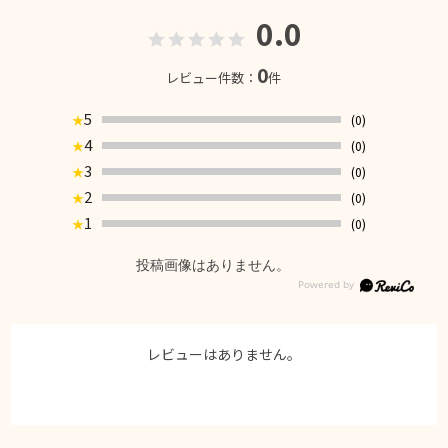
0.0
0
レビュー件数：
件
5
(0)
★
4
(0)
★
3
(0)
★
2
(0)
★
1
(0)
★
投稿画像はありません。
レビューはありません。