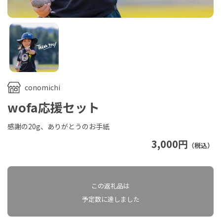
conomichi
wofa応援セット
感謝の20g、ありがとうのお手紙
3,000円
（税込）
この返礼品は
予定数に達しました