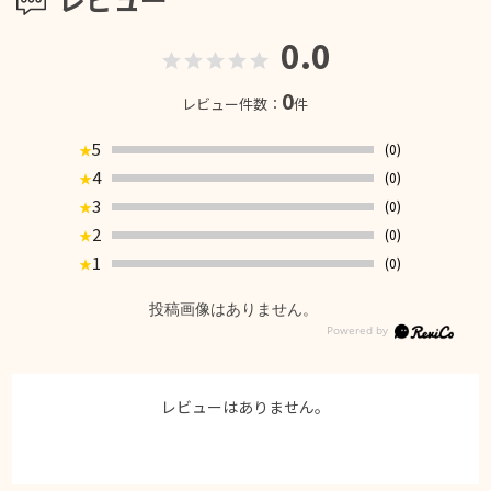
0.0
0
レビュー件数：
件
5
(0)
★
4
(0)
★
3
(0)
★
2
(0)
★
1
(0)
★
投稿画像はありません。
レビューはありません。