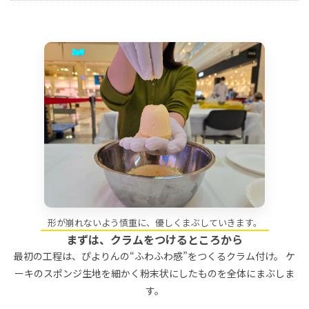
形が崩れないよう慎重に、優しくまぶしていきます。
まずは、クラムをつけるところから
最初の工程は、ぴよりんの“ふわふわ感”をつくるクラム付け。 ケ
ーキのスポンジ生地を細かく粉末状にしたものを全体にまぶしま
す。