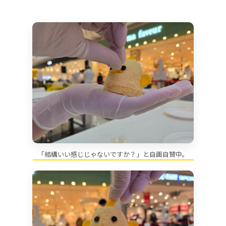
「結構いい感じじゃないですか？」と自画自賛中。