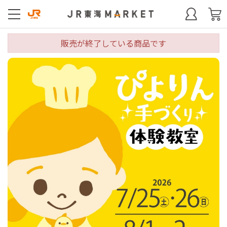
販売が終了している商品です