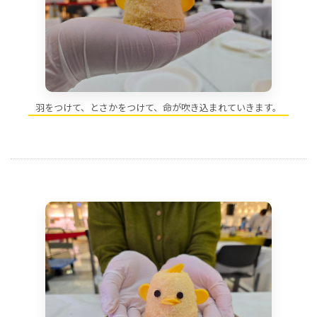
羽をつけて、とさかをつけて、命が吹き込まれていきます。