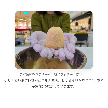
まだ顔はありませんが、既にぴよりんっぽい…！
少しくらい形に個性が出ても大丈夫。むしろそれがあとで“うちの
子感”につながっていきます。