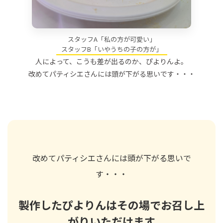
スタッフA「私の方が可愛い」
スタッフB「いやうちの子の方が」
人によって、こうも差が出るのか、ぴよりんよ。
改めてパティシエさんには頭が下がる思いです・・・
改めてパティシエさんには頭が下がる思いで
す・・・
製作したぴよりんはその場でお召し上
がりいただけます