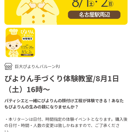
巨大ぴよりんバルーンPJ
ぴよりん手づくり体験教室/8月1日
（土）16時～
パティシエと一緒にぴよりんの顔付け工程が体験できる！あなた
もぴよりんの生みの親になりませんか？
・本リターンは日付、時間指定の体験イベントとなります。購入後
の日付・時間・人数の変更は致しかねますので、ご了承くださ
い。