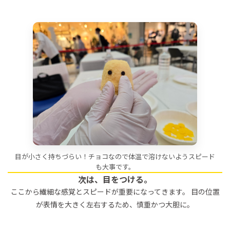
目が小さく持ちづらい！チョコなので体温で溶けないようスピード
も大事です。
次は、目をつける。
ここから繊細な感覚とスピードが重要になってきます。 目の位置
が表情を大きく左右するため、慎重かつ大胆に。