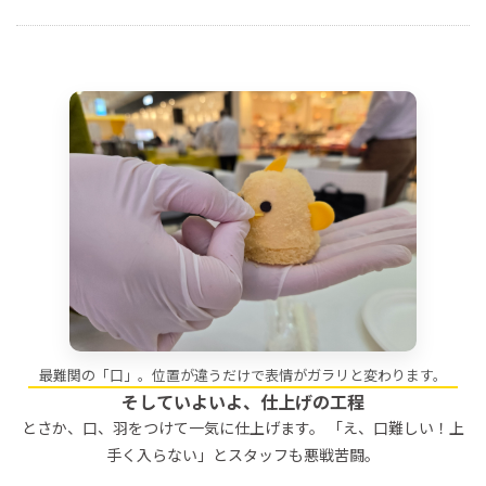
最難関の「口」。位置が違うだけで表情がガラリと変わります。
そしていよいよ、仕上げの工程
とさか、口、羽をつけて一気に仕上げます。 「え、口難しい！上
手く入らない」とスタッフも悪戦苦闘。