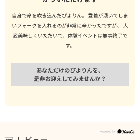
自身で命を吹き込んだぴよりん。 愛着が湧いてしま
いフォークを入れるのが非常に辛かったですが、 大
変美味しくいただいて、体験イベントは無事終了で
す。
あなただけのぴよりんを、
是非お迎えしてみませんか？
レビュー