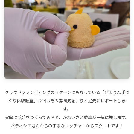
クラウドファンディングのリターンにもなっている「ぴよりん手づ
くり体験教室」今回はその雰囲気を、ひと足先にレポートしま
す。
実際に“顔”をつくってみると、かわいさと愛着が一気に増します。
パティシエさんからの丁寧なレクチャーからスタートです！