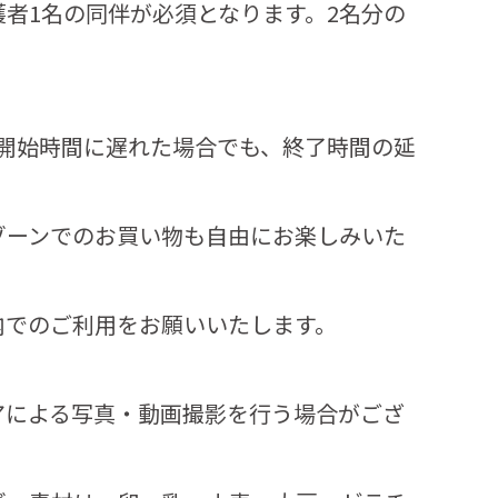
者1名の同伴が必須となります。2名分の
。開始時間に遅れた場合でも、終了時間の延
ゾーンでのお買い物も自由にお楽しみいた
内でのご利用をお願いいたします。
アによる写真・動画撮影を行う場合がござ