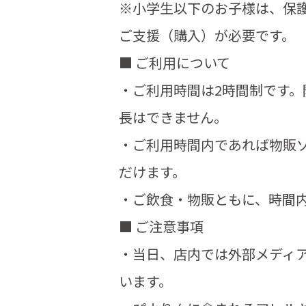
※小学生以下のお子様は、保護
ご支援（購入）が必要です。
■ ご利用について
・ご利用時間は2時間制です
長はできません。
・ご利用時間内であれば物販
だけます。
・ご飲食・物販ともに、時間
■ ご注意事項
・当日、店内では外部メディ
います。