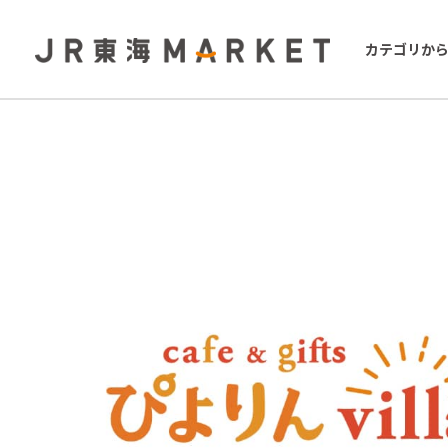
カテゴリか