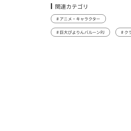
関連カテゴリ
アニメ・キャラクター
巨大ぴよりんバルーンPJ
ク