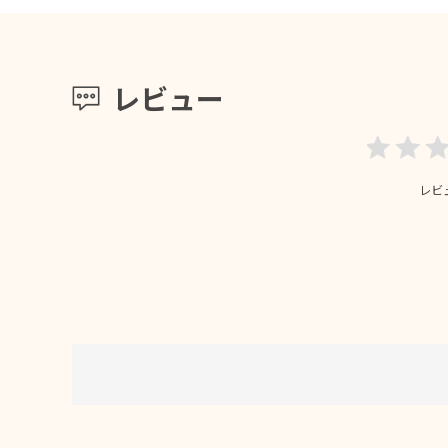
レビュー
レビ