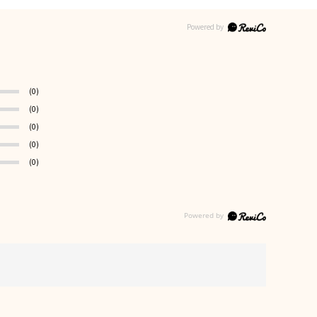
(0)
(0)
(0)
(0)
(0)