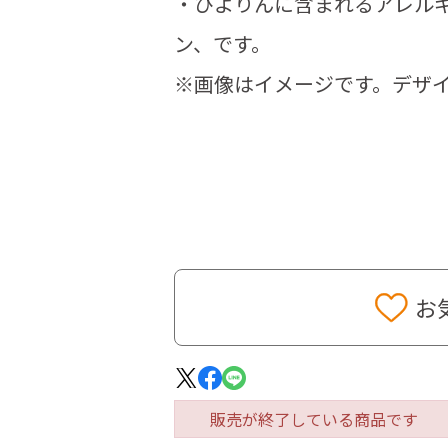
・ぴよりんに含まれるアレル
ン、です。
※画像はイメージです。デザ
お
販売が終了している商品です