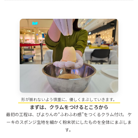
形が崩れないよう慎重に、優しくまぶしていきます。
まずは、クラムをつけるところから
最初の工程は、ぴよりんの“ふわふわ感”をつくるクラム付け。 ケ
ーキのスポンジ生地を細かく粉末状にしたものを全体にまぶしま
す。