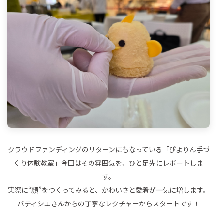
クラウドファンディングのリターンにもなっている「ぴよりん手づ
くり体験教室」今回はその雰囲気を、ひと足先にレポートしま
す。
実際に“顔”をつくってみると、かわいさと愛着が一気に増します。
パティシエさんからの丁寧なレクチャーからスタートです！