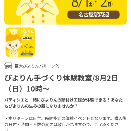
巨大ぴよりんバルーンPJ
ぴよりん手づくり体験教室/8月2日
（日）10時～
パティシエと一緒にぴよりんの顔付け工程が体験できる！あなた
もぴよりんの生みの親になりませんか？
・本リターンは日付、時間指定の体験イベントとなります。購入後
の日付・時間・人数の変更は致しかねますので、ご了承くださ
い。