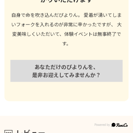
自身で命を吹き込んだぴよりん。 愛着が湧いてしま
いフォークを入れるのが非常に辛かったですが、 大
変美味しくいただいて、体験イベントは無事終了で
す。
あなただけのぴよりんを、
是非お迎えしてみませんか？
レビュー