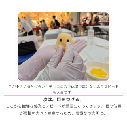
目が小さく持ちづらい！チョコなので体温で溶けないようスピード
も大事です。
次は、目をつける。
ここから繊細な感覚とスピードが重要になってきます。 目の位置
が表情を大きく左右するため、慎重かつ大胆に。