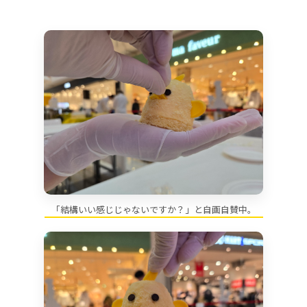
「結構いい感じじゃないですか？」と自画自賛中。