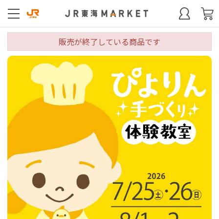
販売が終了している商品です