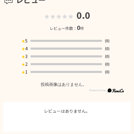
0.0
0
レビュー件数：
件
5
(0)
★
4
(0)
★
3
(0)
★
2
(0)
★
1
(0)
★
投稿画像はありません。
レビューはありません。