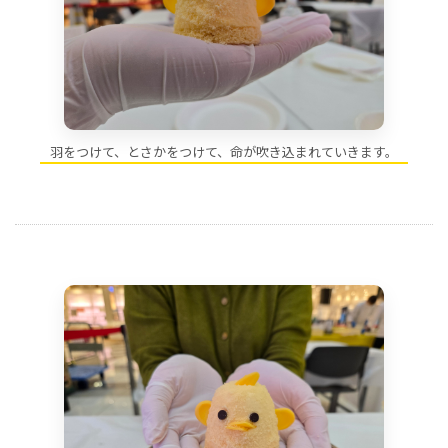
羽をつけて、とさかをつけて、命が吹き込まれていきます。