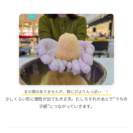
まだ顔はありませんが、既にぴよりんっぽい…！
少しくらい形に個性が出ても大丈夫。むしろそれがあとで“うちの
子感”につながっていきます。