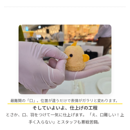
最難関の「口」。位置が違うだけで表情がガラリと変わります。
そしていよいよ、仕上げの工程
とさか、口、羽をつけて一気に仕上げます。 「え、口難しい！上
手く入らない」とスタッフも悪戦苦闘。