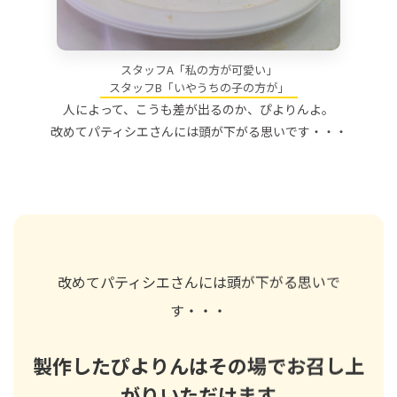
スタッフA「私の方が可愛い」
スタッフB「いやうちの子の方が」
人によって、こうも差が出るのか、ぴよりんよ。
改めてパティシエさんには頭が下がる思いです・・・
改めてパティシエさんには頭が下がる思いで
す・・・
製作したぴよりんはその場でお召し上
がりいただけます