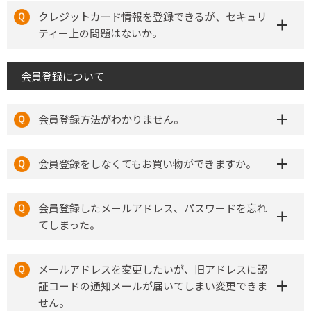
クレジットカード情報を登録できるが、セキュリ
ティー上の問題はないか。
会員登録について
会員登録方法がわかりません。
会員登録をしなくてもお買い物ができますか。
会員登録したメールアドレス、パスワードを忘れ
てしまった。
メールアドレスを変更したいが、旧アドレスに認
証コードの通知メールが届いてしまい変更できま
せん。