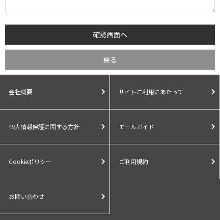
会社概要
サイトご利用にあたって
個人情報保護に関する方針
モールガイド
Cookieポリシー
ご利用規約
お問い合わせ