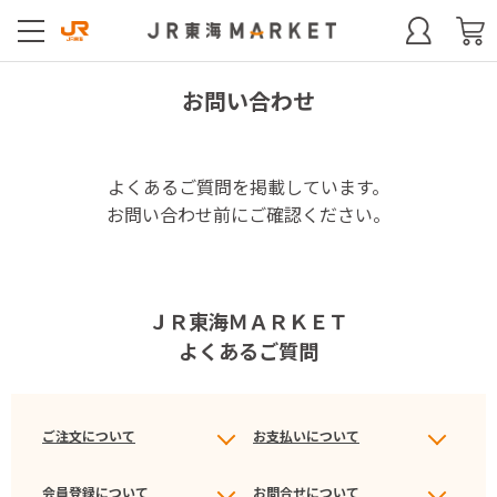
お問い合わせ
よくあるご質問を掲載しています。
お問い合わせ前にご確認ください。
ＪＲ東海ＭＡＲＫＥＴ
よくあるご質問
ご注文について
お支払いについて
会員登録について
お問合せについて