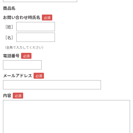
商品名
お問い合わせ時氏名
［姓］
［名］
（全角で入力してください）
電話番号
メールアドレス
内容