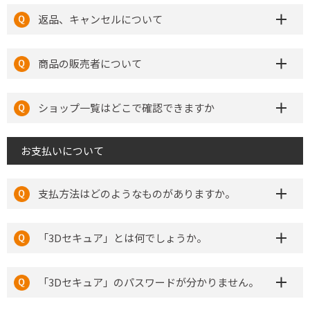
返品、キャンセルについて
商品の販売者について
ショップ一覧はどこで確認できますか
お支払いについて
支払方法はどのようなものがありますか。
「3Dセキュア」とは何でしょうか。
「3Dセキュア」のパスワードが分かりません。