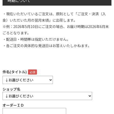
時期について
・現在いただいているご注文は、原則として「ご注文・決済（入
金）いただいた月の翌月末頃」に出荷します。
※例：2026年5月10日にご注文の場合、お届け時期は2026年6月末
ごろとなります。
・配送日・時間帯は指定いただけません。
・各ご注文の具体的な発送日はお答えいたしかねます。
件名(タイトル)
ショップ名
オーダーＩＤ