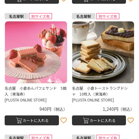
名古屋 小倉あんパフェサンド 5個
名古屋 小倉トーストラングドシ
入（東海寿）
ャ 10枚入（東海寿）
[PLUSTA ONLINE STORE]
[PLUSTA ONLINE STORE]
940円
1,240円
（税込）
（税込）
カートに入れる
カートに入れる