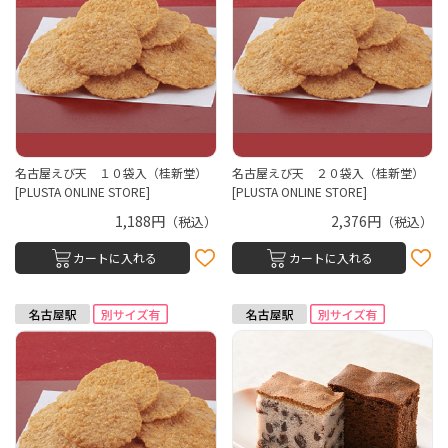
名古屋えび天 １０袋入（桂新堂）
名古屋えび天 ２０袋入（桂新堂）
[PLUSTA ONLINE STORE]
[PLUSTA ONLINE STORE]
1,188円
2,376円
（税込）
（税込）
カートに入れる
カートに入れる