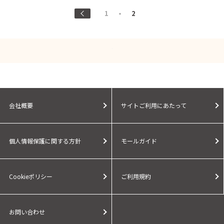
1
2
会社概要
サイトご利用にあたって
個人情報保護に関する方針
モールガイド
Cookieポリシー
ご利用規約
お問い合わせ