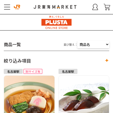
商品一覧
並び替え：
絞り込み項目