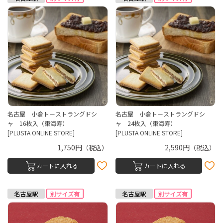
名古屋 小倉トーストラングドシ
名古屋 小倉トーストラングドシ
ャ 16枚入（東海寿）
ャ 24枚入（東海寿）
[PLUSTA ONLINE STORE]
[PLUSTA ONLINE STORE]
1,750円
2,590円
（税込）
（税込）
カートに入れる
カートに入れる