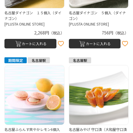
名古屋ダイナゴン １５個入（ダイ
名古屋ダイナゴン ５個入（ダイナ
ナゴン）
ゴン）
[PLUSTA ONLINE STORE]
[PLUSTA ONLINE STORE]
2,268円
756円
（税込）
（税込）
カートに入れる
カートに入れる
名古屋ふらんす爽やかレモン6個入
名古屋みやげ 守口漬（大和屋守口漬