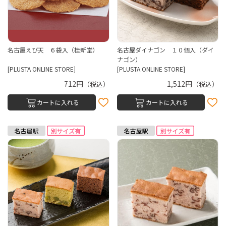
名古屋えび天 ６袋入（桂新堂）
名古屋ダイナゴン １０個入（ダイ
ナゴン）
[PLUSTA ONLINE STORE]
[PLUSTA ONLINE STORE]
712円
1,512円
（税込）
（税込）
カートに入れる
カートに入れる