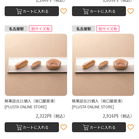
カートに入れる
カートに入れる
銘菓詰合21個入（両口屋是清）
銘菓詰合25個入（両口屋是清）
[PLUSTA ONLINE STORE]
[PLUSTA ONLINE STORE]
2,322円
2,916円
（税込）
（税込）
カートに入れる
カートに入れる